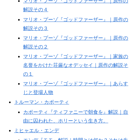
マリオ・プーゾ『ゴッドファーザー』｜原作の
解説その４
マリオ・プーゾ『ゴッドファーザー』｜原作の
解説その３
マリオ・プーゾ『ゴッドファーザー』｜原作の
解説その２
マリオ・プーゾ『ゴッドファーザー』｜家族の
名誉をかけた荘厳なオデッセイ｜原作の解説そ
の１
マリオ・プーゾ『ゴッドファーザー』｜あらす
じと登場人物
トルーマン・カポーティ
カポーティ『ティファニーで朝食を』解説｜自
由に囚われた、ホリーという生き方。
ミヒャエル・エンデ