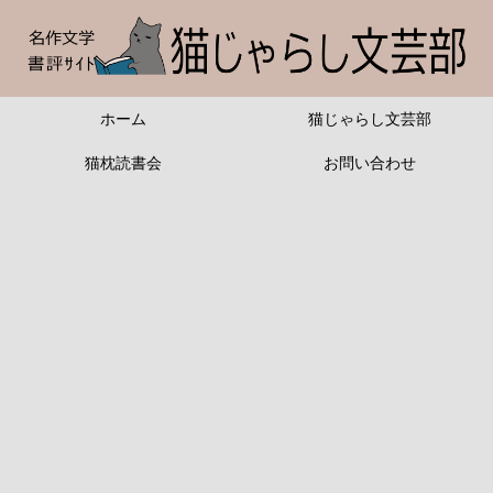
ホーム
猫じゃらし文芸部
猫枕読書会
お問い合わせ