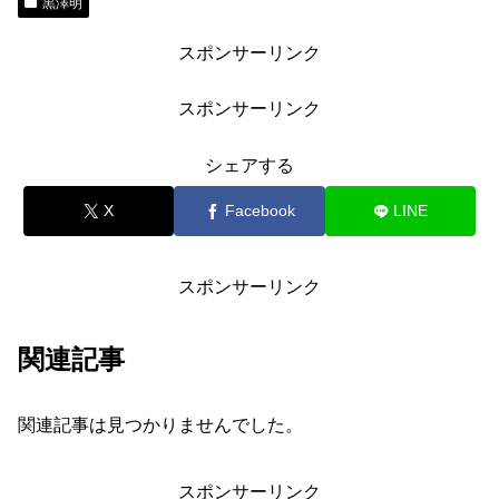
黒澤明
スポンサーリンク
スポンサーリンク
シェアする
X
Facebook
LINE
スポンサーリンク
関連記事
関連記事は見つかりませんでした。
スポンサーリンク