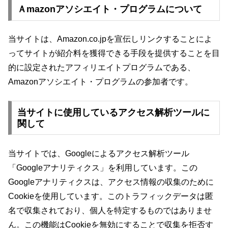
Ａmazonアソシエイト・プログラムについて
当サイトは、Amazon.co.jpを宣伝しリンクすることによ
ってサイトが紹介料を獲得できる手段を提供することを目
的に設定されたアフィリエイトプログラムである、
Amazonアソシエイト・プログラムの参加者です。
当サイトに使用しているアクセス解析ツールに
関して
当サイトでは、Googleによるアクセス解析ツール
「Googleアナリティクス」を利用しています。この
Googleアナリティクスは、アクセス情報の収集のために
Cookieを使用しています。このトラフィックデータは匿
名で収集されており、個人を特定するものではありませ
ん。この機能はCookieを無効にすることで収集を拒否す