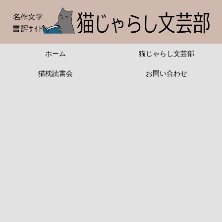
ホーム
猫じゃらし文芸部
猫枕読書会
お問い合わせ