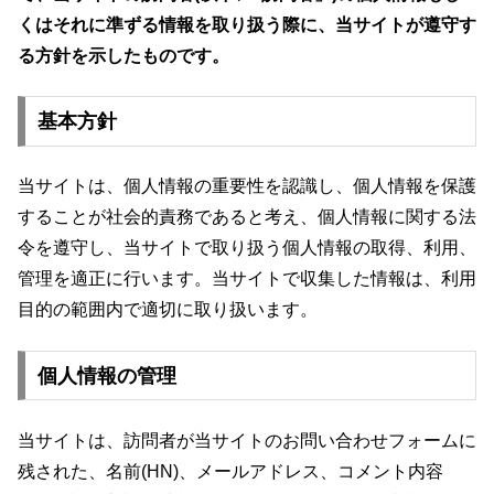
くはそれに準ずる情報を取り扱う際に、当サイトが遵守す
る方針を示したものです。
基本方針
当サイトは、個人情報の重要性を認識し、個人情報を保護
することが社会的責務であると考え、個人情報に関する法
令を遵守し、当サイトで取り扱う個人情報の取得、利用、
管理を適正に行います。当サイトで収集した情報は、利用
目的の範囲内で適切に取り扱います。
個人情報の管理
当サイトは、訪問者が当サイトのお問い合わせフォームに
残された、名前(HN)、メールアドレス、コメント内容