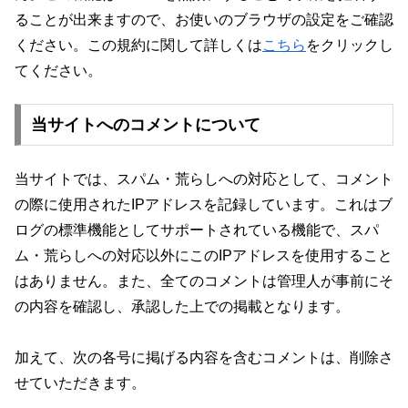
ることが出来ますので、お使いのブラウザの設定をご確認
ください。この規約に関して詳しくは
こちら
をクリックし
てください。
当サイトへのコメントについて
当サイトでは、スパム・荒らしへの対応として、コメント
の際に使用されたIPアドレスを記録しています。これはブ
ログの標準機能としてサポートされている機能で、スパ
ム・荒らしへの対応以外にこのIPアドレスを使用すること
はありません。また、全てのコメントは管理人が事前にそ
の内容を確認し、承認した上での掲載となります。
加えて、次の各号に掲げる内容を含むコメントは、削除さ
せていただきます。