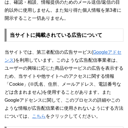
は、確認・相談、情報提供のためのメール送信/返信の目
的以外に使用しません。また知り得た個人情報を第3者に
開示すること一切ありません。
当サイトに掲載されている広告について
当サイトでは、第三者配信の広告サービス(
Googleアドセ
ンス
)を利用しています。このような広告配信事業者は、
ユーザーの興味に応じた商品やサービスの広告を表示する
ため、当サイトや他サイトへのアクセスに関する情報
「Cookie」(※氏名、住所、メールアドレス、電話番号な
どは含まれません)を使用することがあります。また
Googleアドセンスに関して、このプロセスの詳細やこの
ような情報が広告配信業者に使用されないようにする方法
については、
こちら
をクリックしてください。