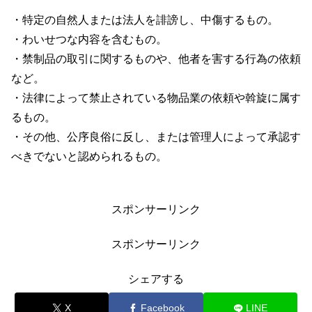
・特定の自然人または法人を誹謗し、中傷するもの。
・わいせつな内容を含むもの。
・禁制品の取引に関するものや、他者を害する行為の依頼
など。
・法律によって禁止されている物品業の依頼や斡旋に属す
るもの。
・その他、公序良俗に反し、または管理人によって承認す
べきでないと認められるもの。
スポンサーリンク
スポンサーリンク
シェアする
X
Facebook
LINE