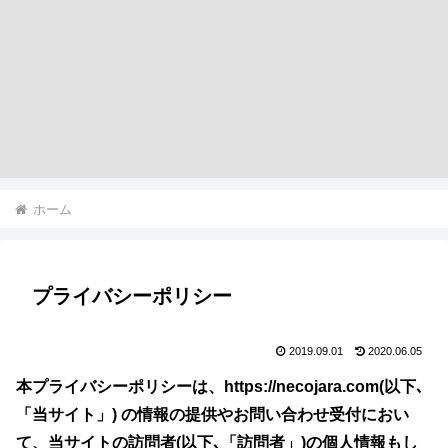
ホーム
プライバシーポリシー
2019.09.01
2020.06.05
本プライバシーポリシーは、https://necojara.com(以下､
「当サイト」) の情報の提供やお問い合わせ受付におい
て、当サイトの訪問者(以下､「訪問者」)の個人情報もし