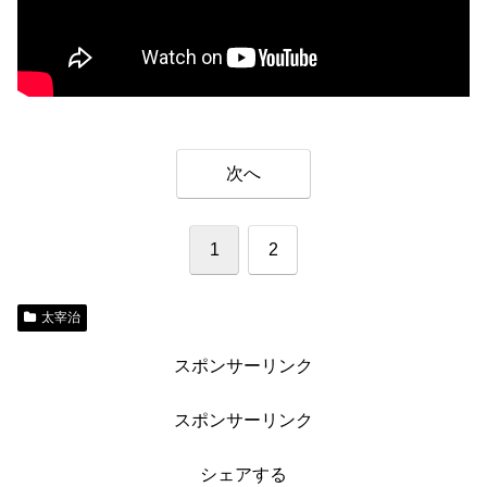
次へ
1
2
太宰治
スポンサーリンク
スポンサーリンク
シェアする