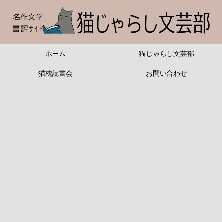
ホーム
猫じゃらし文芸部
猫枕読書会
お問い合わせ