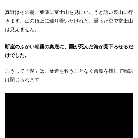
真野はその朝、葉蔵に富士山を見にいこうと誘い裏山に行
きます。山の頂上に辿り着いたけれど、曇った空で富士山
は見えません。
断崖のふかい朝霧の奥底に、園が死んだ海が見下ろせるだ
けでした。
こうして「僕」は、葉造を救うことなく余韻を残して物語
は閉じられます。