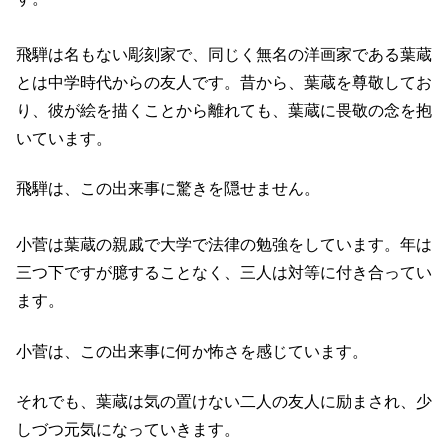
飛騨は名もない彫刻家で、同じく無名の洋画家である葉蔵
とは中学時代からの友人です。昔から、葉蔵を尊敬してお
り、彼が絵を描くことから離れても、葉蔵に畏敬の念を抱
いています。
飛騨は、この出来事に驚きを隠せません。
小菅は葉蔵の親戚で大学で法律の勉強をしています。年は
三つ下ですが臆することなく、三人は対等に付き合ってい
ます。
小菅は、この出来事に何か怖さを感じています。
それでも、葉蔵は気の置けない二人の友人に励まされ、少
しづつ元気になっていきます。