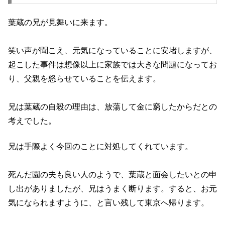
葉蔵の兄が見舞いに来ます。
笑い声が聞こえ、元気になっていることに安堵しますが、
起こした事件は想像以上に家族では大きな問題になってお
り、父親を怒らせていることを伝えます。
兄は葉蔵の自殺の理由は、放蕩して金に窮したからだとの
考えでした。
兄は手際よく今回のことに対処してくれています。
死んだ園の夫も良い人のようで、葉蔵と面会したいとの申
し出がありましたが、兄はうまく断ります。すると、お元
気になられますように、と言い残して東京へ帰ります。