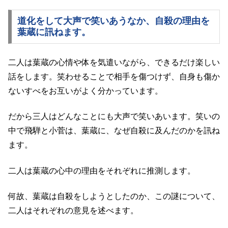
道化をして大声で笑いあうなか、自殺の理由を
葉蔵に訊ねます。
二人は葉蔵の心情や体を気遣いながら、できるだけ楽しい
話をします。笑わせることで相手を傷つけず、自身も傷か
ないすべをお互いがよく分かっています。
だから三人はどんなことにも大声で笑いあいます。笑いの
中で飛騨と小菅は、葉蔵に、なぜ自殺に及んだのかを訊ね
ます。
二人は葉蔵の心中の理由をそれぞれに推測します。
何故、葉蔵は自殺をしようとしたのか、この謎について、
二人はそれぞれの意見を述べます。