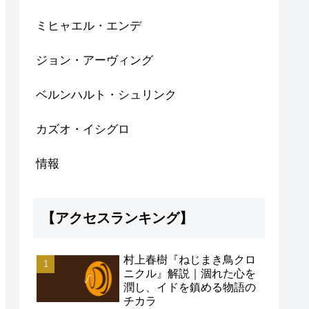
ミヒャエル・エンデ
ジョン・アーヴィング
ベルンハルト・シュリンク
カズオ・イシグロ
情報
【アクセスランキング】
村上春樹『ねじまき鳥クロ
ニクル』解説｜涸れた心を
潤し、イドを鎮める物語の
チカラ