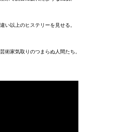
違い以上のヒステリーを見せる。
芸術家気取りのつまらぬ人間たち。