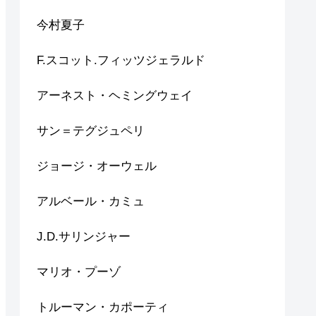
今村夏子
F.スコット.フィッツジェラルド
アーネスト・ヘミングウェイ
サン＝テグジュペリ
ジョージ・オーウェル
アルベール・カミュ
J.D.サリンジャー
マリオ・プーゾ
トルーマン・カポーティ