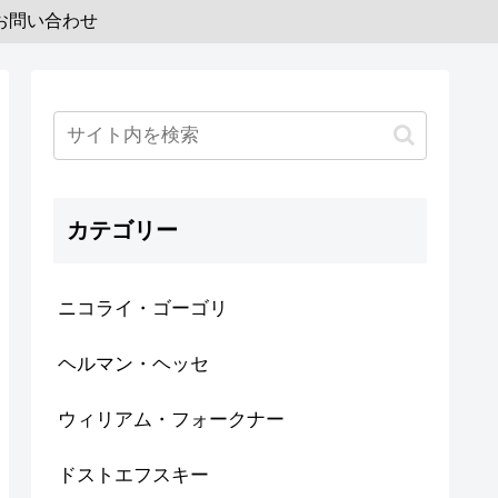
お問い合わせ
カテゴリー
ニコライ・ゴーゴリ
ヘルマン・ヘッセ
ウィリアム・フォークナー
ドストエフスキー