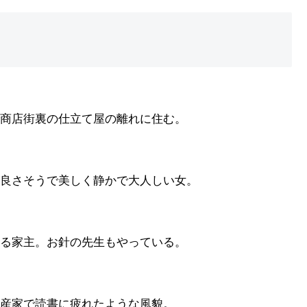
商店街裏の仕立て屋の離れに住む。
良さそうで美しく静かで大人しい女。
る家主。お針の先生もやっている。
産家で読書に疲れたような風貌。