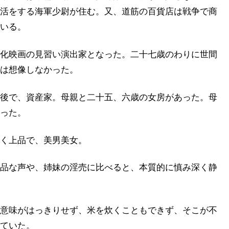
活をする海軍少尉が住む。又、道筋の百貨店は戦争で商
いる。
化映画の見習い演出家となった。二十七歳のわりに世間
とは想像しなかった。
後で、資産家。母親と二十五、六歳の女房があった。母
った。
く上品で、美男美女。
品な声や、姉妹の淫売に比べると、本質的に慎み深く静
意味がはっきりせず、米を炊くこともできず、そこが不
ていた。