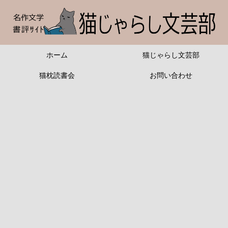
ホーム
猫じゃらし文芸部
猫枕読書会
お問い合わせ