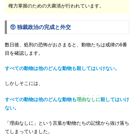
権力掌握のための大粛清が行われています。
⑪ 独裁政治の完成と外交
数日後、処刑の恐怖がおさまると、動物たちは戒律の6番
目を確認します。
すべての動物は他のどんな動物も殺してはいけない。
しかしそこには、
・・・・・
すべての動物は他のどんな動物も
理由なしに
殺してはいけ
ない。
「理由なしに」という言葉が動物たちの記憶から抜け落ち
てしまっていました。