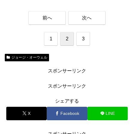
前へ
次へ
1
2
3
ジョージ・オーウェル
スポンサーリンク
スポンサーリンク
シェアする
X
Facebook
LINE
スポンサーリンク