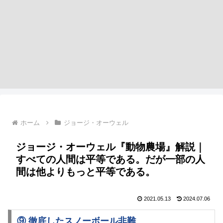
ホーム
ジョージ・オーウェル
ジョージ・オーウェル『動物農場』解説｜
すべての人間は平等である。だが一部の人
間は他よりもっと平等である。
2021.05.13
2024.07.06
⑨ 徹底したスノーボール非難