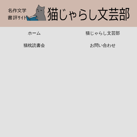
ホーム
猫じゃらし文芸部
猫枕読書会
お問い合わせ