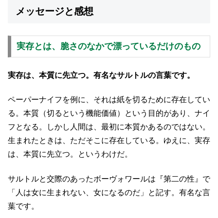
メッセージと感想
実存とは、脆さのなかで漂っているだけのもの
実存は、本質に先立つ。有名なサルトルの言葉です。
ペーパーナイフを例に、それは紙を切るために存在してい
る。本質（切るという機能価値）という目的があり、ナイ
フとなる。しかし人間は、最初に本質かあるのではない。
生まれたときは、ただそこに存在している。ゆえに、実存
は、本質に先立つ。というわけだ。
サルトルと交際のあったボーヴォワールは『第二の性』で
「人は女に生まれない、女になるのだ」と記す。有名な言
葉です。