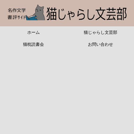
ホーム
猫じゃらし文芸部
猫枕読書会
お問い合わせ