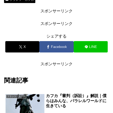
スポンサーリンク
スポンサーリンク
シェアする
X
Facebook
LINE
スポンサーリンク
関連記事
カフカ『審判（訴訟）』解説｜僕
フランツ・カフカ
らはみんな、パラレルワールドに
生きている